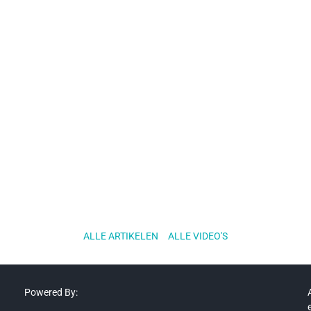
ALLE ARTIKELEN
..
ALLE VIDEO'S
Powered By: