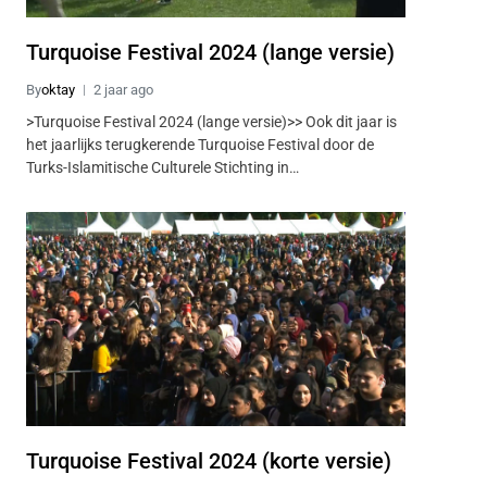
Turquoise Festival 2024 (lange versie)
By
oktay
2 jaar ago
>Turquoise Festival 2024 (lange versie)>> Ook dit jaar is
het jaarlijks terugkerende Turquoise Festival door de
Turks-Islamitische Culturele Stichting in…
Turquoise Festival 2024 (korte versie)