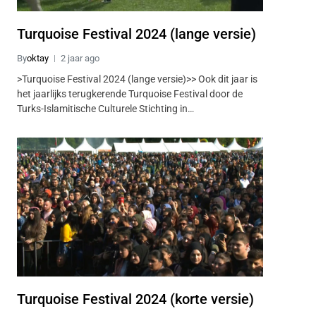
Turquoise Festival 2024 (lange versie)
By
oktay
2 jaar ago
>Turquoise Festival 2024 (lange versie)>> Ook dit jaar is
het jaarlijks terugkerende Turquoise Festival door de
Turks-Islamitische Culturele Stichting in…
Turquoise Festival 2024 (korte versie)