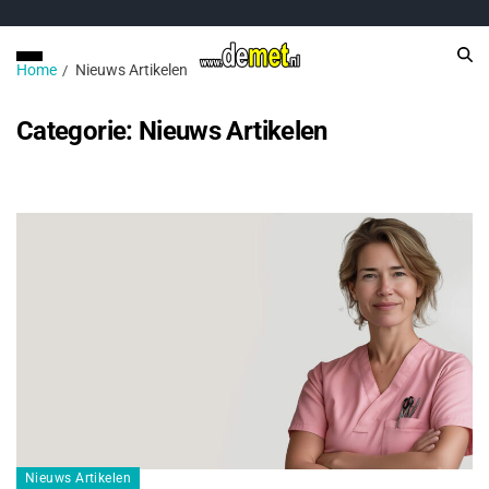
Home
Nieuws Artikelen
Categorie:
Nieuws Artikelen
Nieuws Artikelen