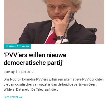
Nieuws Artikelen
‘PVV’ers willen nieuwe
democratische partij’
By
oktay
8 juni 2019
Drie Noord-Hollandse PVV’ers willen een alternatieve PVV oprichten,
die democratischer van opzet is dan de huidige partij van Geert
Wilders. Dat meldt De Telegraaf, die…
Lees verder