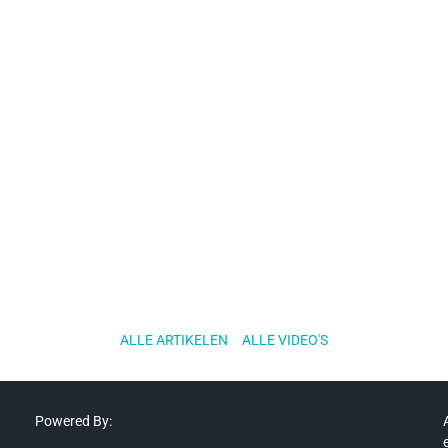
ALLE ARTIKELEN
..
ALLE VIDEO'S
Powered By: