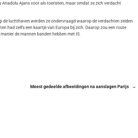
 Anadolu Ajans voor als toeristen, maar omdat ze zich verdacht
p de luchthaven werden ze ondervraagd waarop de verdachten zeiden
ten had zelfs een kaartje van Europa bij zich. Daarop zou een route
lke manier de mannen banden hebben met IS.
Meest gedeelde afbeeldingen na aanslagen Parijs
→