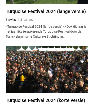
Turquoise Festival 2024 (lange versie)
By
oktay
2 jaar ago
>Turquoise Festival 2024 (lange versie)>> Ook dit jaar is
het jaarlijks terugkerende Turquoise Festival door de
Turks-Islamitische Culturele Stichting in…
Turquoise Festival 2024 (korte versie)