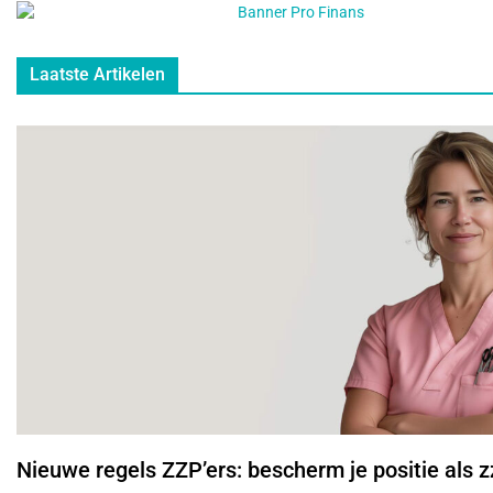
Laatste Artikelen
Nieuwe regels ZZP’ers: bescherm je positie als z