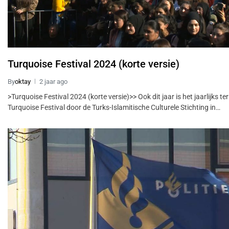
Turquoise Festival 2024 (korte versie)
By
oktay
2 jaar ago
>Turquoise Festival 2024 (korte versie)>> Ook dit jaar is het jaarlijks t
Turquoise Festival door de Turks-Islamitische Culturele Stichting in…