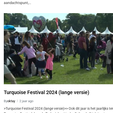
aandachtspunt,…
Turquoise Festival 2024 (lange versie)
By
oktay
2 jaar ago
>Turquoise Festival 2024 (lange versie)>> Ook dit jaar is het jaarlijks 