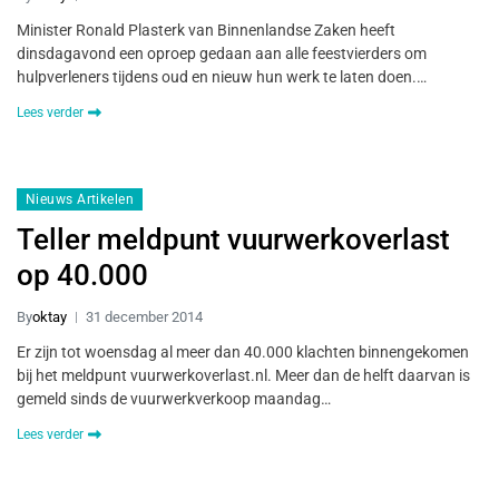
Minister Ronald Plasterk van Binnenlandse Zaken heeft
dinsdagavond een oproep gedaan aan alle feestvierders om
hulpverleners tijdens oud en nieuw hun werk te laten doen.…
Lees verder
Nieuws Artikelen
Teller meldpunt vuurwerkoverlast
op 40.000
By
oktay
31 december 2014
Er zijn tot woensdag al meer dan 40.000 klachten binnengekomen
bij het meldpunt vuurwerkoverlast.nl. Meer dan de helft daarvan is
gemeld sinds de vuurwerkverkoop maandag…
Lees verder