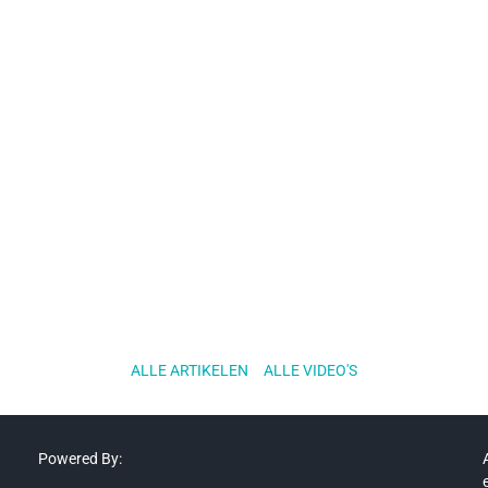
ALLE ARTIKELEN
..
ALLE VIDEO'S
Powered By: