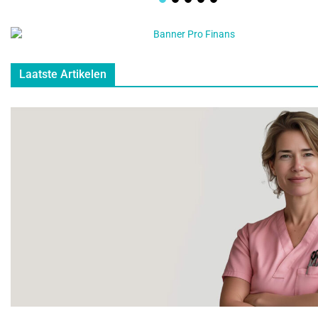
Laatste Artikelen