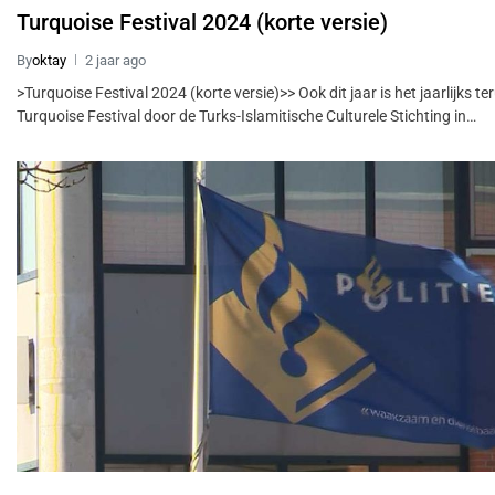
Turquoise Festival 2024 (korte versie)
By
oktay
2 jaar ago
>Turquoise Festival 2024 (korte versie)>> Ook dit jaar is het jaarlijks t
Turquoise Festival door de Turks-Islamitische Culturele Stichting in…