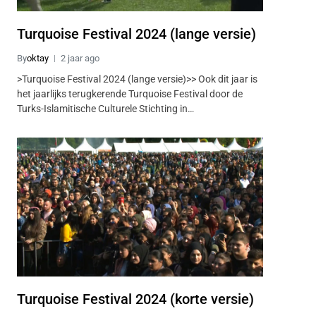
Turquoise Festival 2024 (lange versie)
By
oktay
2 jaar ago
>Turquoise Festival 2024 (lange versie)>> Ook dit jaar is
het jaarlijks terugkerende Turquoise Festival door de
Turks-Islamitische Culturele Stichting in…
Turquoise Festival 2024 (korte versie)