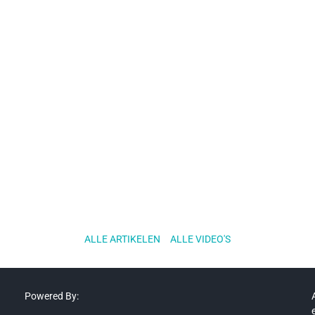
ALLE ARTIKELEN
..
ALLE VIDEO'S
Powered By: