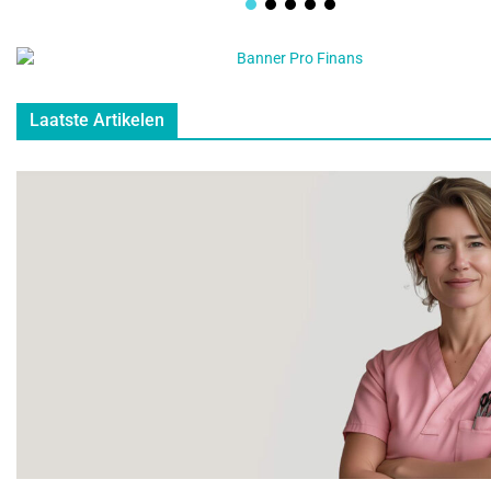
Laatste Artikelen