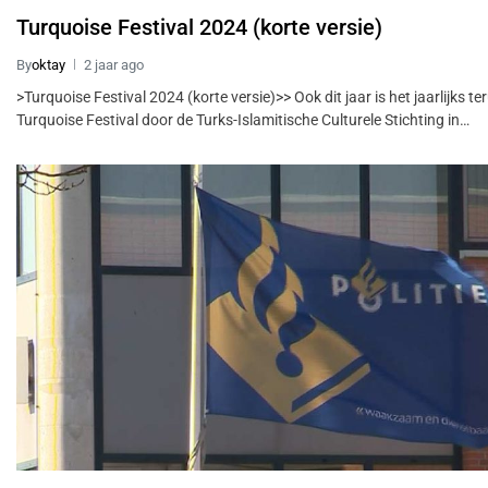
Turquoise Festival 2024 (korte versie)
By
oktay
2 jaar ago
>Turquoise Festival 2024 (korte versie)>> Ook dit jaar is het jaarlijks t
Turquoise Festival door de Turks-Islamitische Culturele Stichting in…