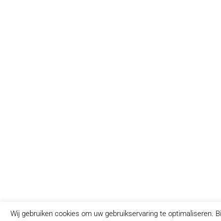
Wij gebruiken cookies om uw gebruikservaring te optimaliseren. Bi