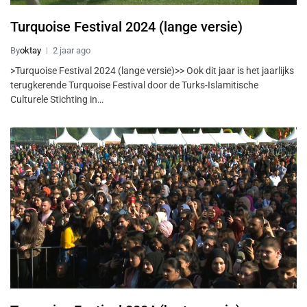
Turquoise Festival 2024 (lange versie)
By
oktay
2 jaar ago
>Turquoise Festival 2024 (lange versie)>> Ook dit jaar is het jaarlijks
terugkerende Turquoise Festival door de Turks-Islamitische
Culturele Stichting in…